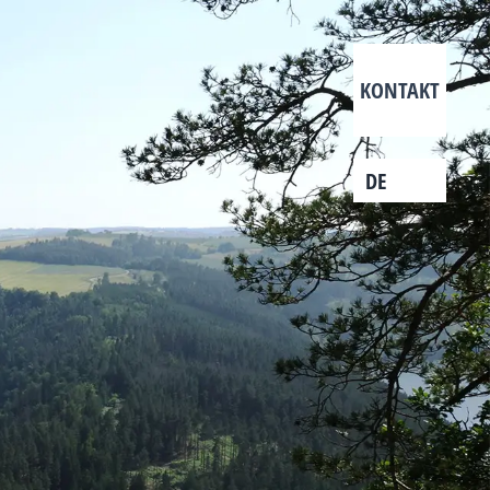
KONTAKT
DE