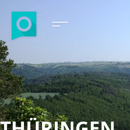
THÜRINGEN