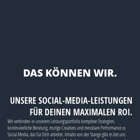
DAS KÖNNEN WIR.
UNSERE SOCIAL-MEDIA-LEISTUNGEN
FÜR DEINEN MAXIMALEN ROI.
Wir verbinden in unserem Leistungsportfolio komplexe Strategien,
kontinuierliche Beratung, mutige Creatives und messbare Performance zu
Social Media, das für Dich arbeitet. Inhalte von der Stange gibt es bei uns