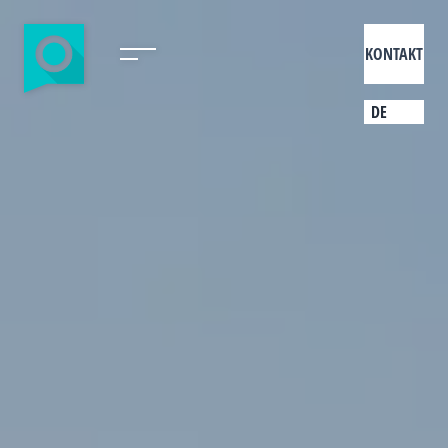
KONTAKT
DE