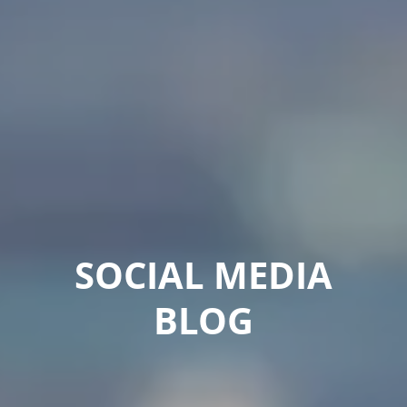
SOCIAL MEDIA
BLOG