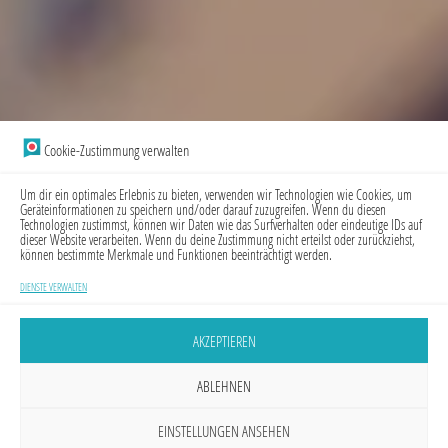
Cookie-Zustimmung verwalten
Um dir ein optimales Erlebnis zu bieten, verwenden wir Technologien wie Cookies, um
Geräteinformationen zu speichern und/oder darauf zuzugreifen. Wenn du diesen
Technologien zustimmst, können wir Daten wie das Surfverhalten oder eindeutige IDs auf
dieser Website verarbeiten. Wenn du deine Zustimmung nicht erteilst oder zurückziehst,
können bestimmte Merkmale und Funktionen beeinträchtigt werden.
DIENSTE VERWALTEN
AKZEPTIEREN
ABLEHNEN
EINSTELLUNGEN ANSEHEN