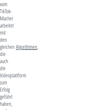
vom
TikTok-
Macher
arbeitet
mit
den
gleichen
Algorithmen
,
die
auch
die
Videoplattform
zum
Erfolg
geführt
haben,