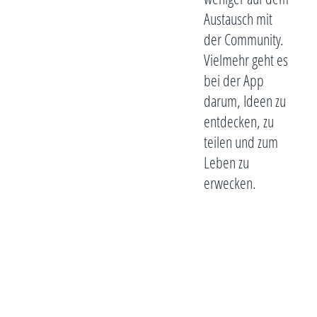
Austausch mit
der Community.
Vielmehr geht es
bei der App
darum, Ideen zu
entdecken, zu
teilen und zum
Leben zu
erwecken.