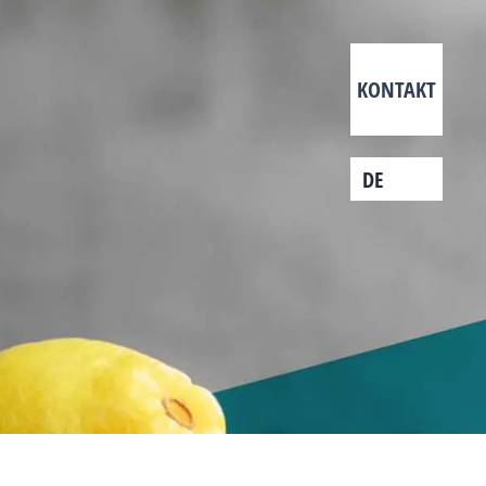
KONTAKT
DE