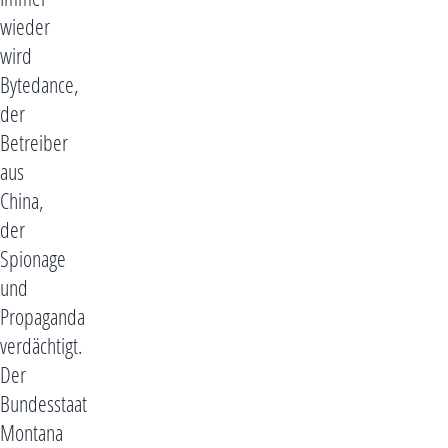
wieder
wird
Bytedance,
der
Betreiber
aus
China,
der
Spionage
und
Propaganda
verdächtigt.
Der
Bundesstaat
Montana