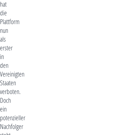
hat
die
Plattform
nun
als
erster
in
den
Vereinigten
Staaten
verboten.
Doch
ein
potenzieller
Nachfolger