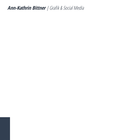
Ann-Kathrin Bittner
| Grafik & Social Media