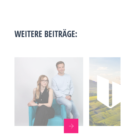
WEITERE BEITRÄGE: