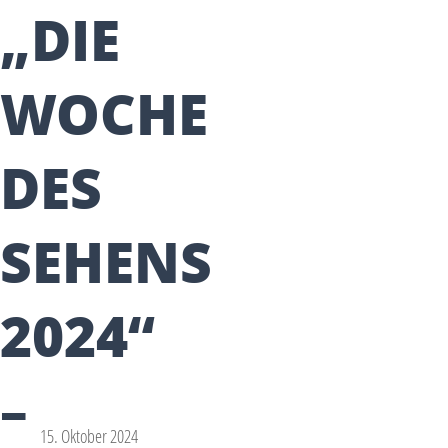
„DIE
WOCHE
DES
SEHENS
2024“
–
15. Oktober 2024