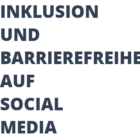
INKLUSION
UND
BARRIEREFREIHE
AUF
SOCIAL
MEDIA