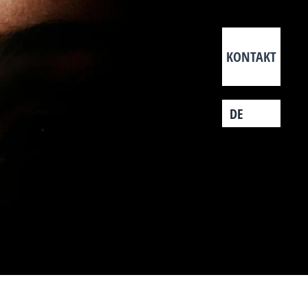
KONTAKT
DE