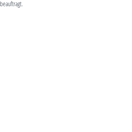
beauftragt.