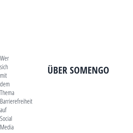
Wer
sich
ÜBER SOMENGO
mit
dem
Thema
Barrierefreiheit
auf
Social
Media