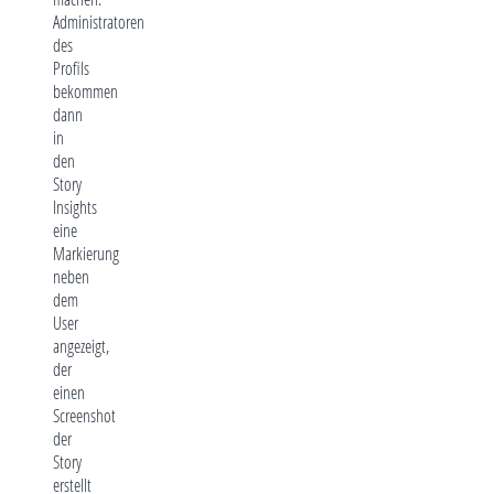
Administratoren
des
Profils
bekommen
dann
in
den
Story
Insights
eine
Markierung
neben
dem
User
angezeigt,
der
einen
Screenshot
der
Story
erstellt