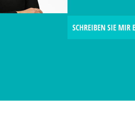
SCHREIBEN SIE MIR 