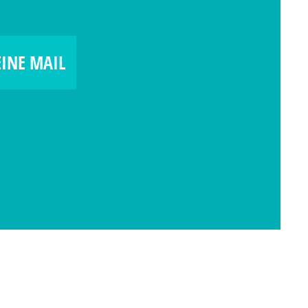
EINE MAIL