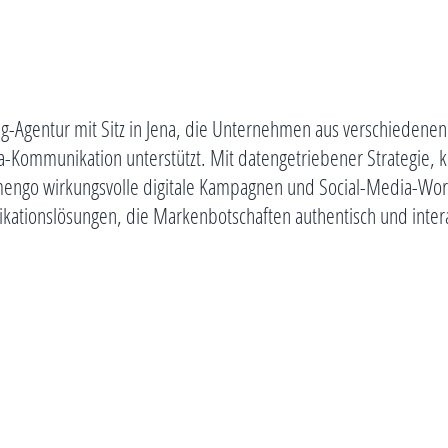
g-Agentur mit Sitz in Jena, die Unternehmen aus verschiedenen
-Kommunikation unterstützt. Mit datengetriebener Strategie, k
go wirkungsvolle digitale Kampagnen und Social-Media-Work
kationslösungen, die Markenbotschaften authentisch und intera