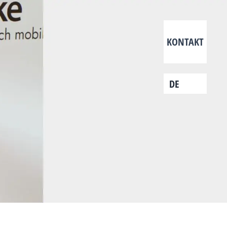
KONTAKT
DE