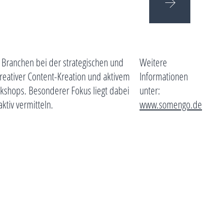
 Branchen bei der strategischen und
Weitere
reativer Content-Kreation und aktivem
Informationen
shops. Besonderer Fokus liegt dabei
unter:
ktiv vermitteln.
www.somengo.de