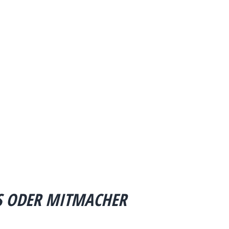
S ODER MITMACHER