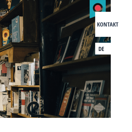
KONTAKT
DE