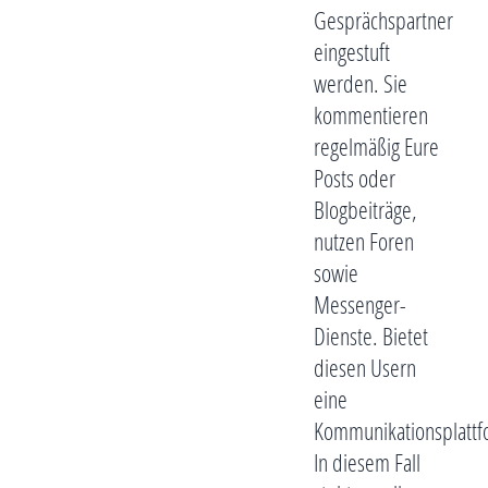
Gesprächspartner
eingestuft
werden. Sie
kommentieren
regelmäßig Eure
Posts oder
Blogbeiträge,
nutzen Foren
sowie
Messenger-
Dienste. Bietet
diesen Usern
eine
Kommunikationsplattf
In diesem Fall