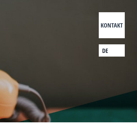
KONTAKT
DE