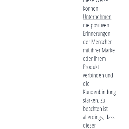
können
Unternehmen
die positiven
Erinnerungen
der Menschen
mit ihrer Marke
oder ihrem
Produkt
verbinden und
die
Kundenbindung
stärken. Zu
beachten ist
allerdings, dass
dieser