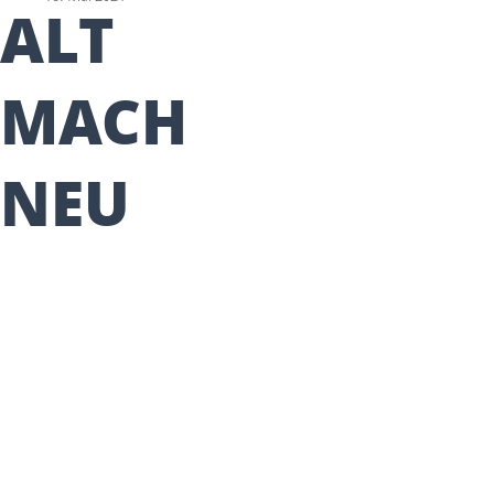
ALT
MACH
NEU