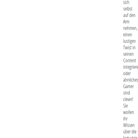
sich
selbst
auf den
Arm
nehmen,
einen
lustigen
Twist in
seinen
Content
integrier
oder
ähnliches
Gamer
sind
clever!
Sie
wollen
ihr
Wissen
über die
Industrie