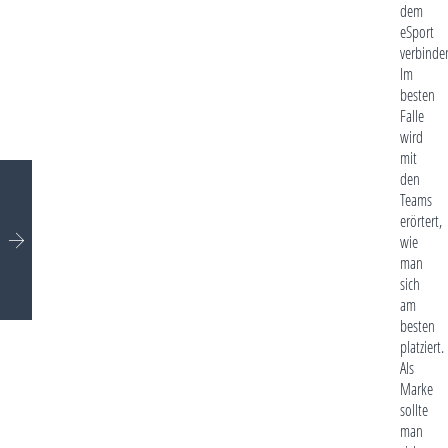
dem
eSport
verbinde
Im
besten
Falle
wird
mit
den
Teams
erörtert,
wie
man
sich
am
besten
platziert.
Als
Marke
sollte
man