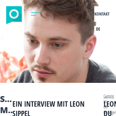
KONTAKT
DE
SOCIAL
Gaming
ist
EIN INTERVIEW MIT LEON
LEO
MEDIA
ein
SIPPEL
DU
wichtiger