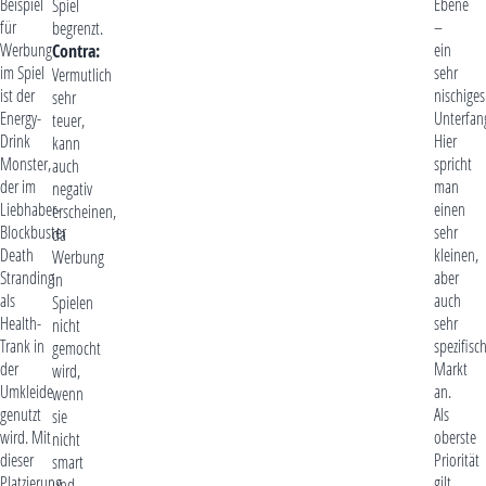
Beispiel
Ebene
Spiel
für
–
begrenzt.
Werbung
ein
Contra:
im Spiel
sehr
Vermutlich
ist der
nischiges
sehr
Energy-
Unterfan
teuer,
Drink
Hier
kann
Monster,
spricht
auch
der im
man
negativ
Liebhaber-
einen
erscheinen,
Blockbuster
sehr
da
Death
kleinen,
Werbung
Stranding
aber
in
als
auch
Spielen
Health-
sehr
nicht
Trank in
spezifisc
gemocht
der
Markt
wird,
Umkleide
an.
wenn
genutzt
Als
sie
wird. Mit
oberste
nicht
dieser
Priorität
smart
Platzierung
gilt,
und