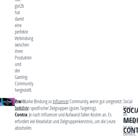
got2b
hat
damit
eine
perfekte
Verbindung
zwischen
ihren
Produkten
und
der
Gaming-
Community
hergestellt.
Quelle:
Pro
: Starke Bindung zu
Influencer
Community, wenn gut umgesetzt.
Social
twitch.tv
Media
Erreichen spezifischer Zielgruppen (gutes Targeting).
SOCI
im
Contra
: Je nach Influencer und Aufwand fallen Kosten an. Es
MED
Gaming
erfordert viel Kreativität und Zielgruppenkenntnis, um die Leute
ist ein
abzuholen.
CON
Bereich,