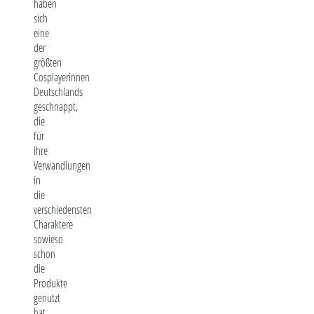
haben
sich
eine
der
größten
Cosplayerinnen
Deutschlands
geschnappt,
die
für
ihre
Verwandlungen
in
die
verschiedensten
Charaktere
sowieso
schon
die
Produkte
genutzt
hat.