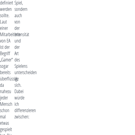
definiert
Spiel,
werden
sondern
sollte.
auch
Laut
von
einer
der
Mitarbeiterin
Intensität
von EA
und
ist der
der
Begriff
Art
„Gamer“
des
sogar
Spielens
bereits
unterscheiden
überflüssig,
sie
da
sich.
nahezu
Dabei
jeder
würde
Mensch
ich
schon
differenzieren
mal
zwischen:
etwas
gespielt