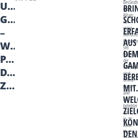
UND
Bestandte
BRI
des
Alltags
GAMING
SCH
von
vielen
–
ERF
Mensche
AUS
Besonder
WIE
seit
DE
Beginn
PASST
der
GAM
Coronap
DAS
sind
BER
Online-
ZUSAMMEN?
MIT
Games
aller
WEL
Art
beliebter
ZIE
als
je
KÖ
zuvor.
DEN
Uns
interessie