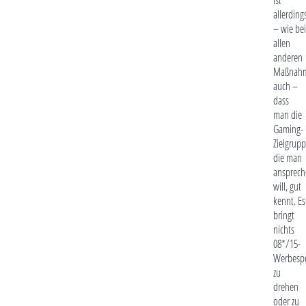
allerding
– wie bei
allen
anderen
Maßnah
auch –
dass
man die
Gaming-
Zielgrupp
die man
ansprech
will, gut
kennt. Es
bringt
nichts
08*/15-
Werbesp
zu
drehen
oder zu