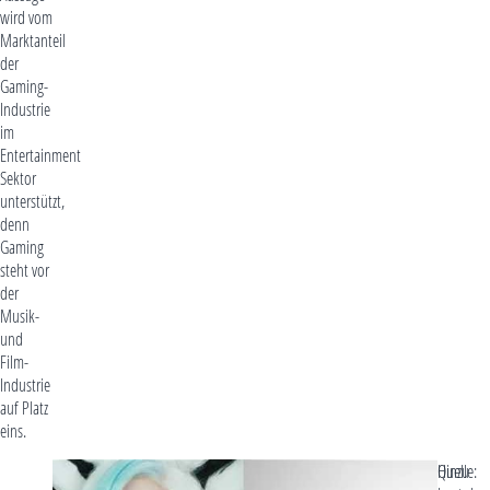
wird vom
Marktanteil
der
Gaming-
Industrie
im
Entertainment
Sektor
unterstützt,
denn
Gaming
steht vor
der
Musik-
und
Film-
Industrie
auf Platz
eins.
Influencer
Quelle:
Hinzu