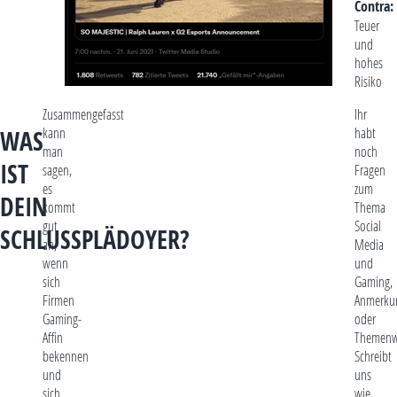
Contra:
Teuer
und
hohes
Risiko
Zusammengefasst
Ihr
kann
habt
WAS
man
noch
IST
sagen,
Fragen
es
zum
DEIN
kommt
Thema
gut
Social
SCHLUSSPLÄDOYER?
an,
Media
wenn
und
sich
Gaming,
Firmen
Anmerku
Gaming-
oder
Affin
Themenw
bekennen
Schreibt
und
uns
sich
wie