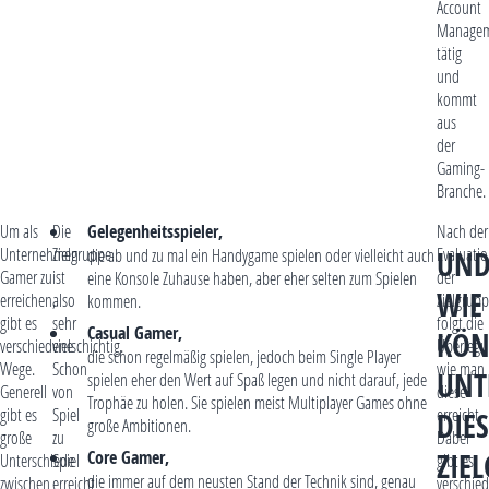
Account
Manage
tätig
und
kommt
aus
der
Gaming-
Branche.
Um als
Die
Gelegenheitsspieler,
Nach der
Unternehmen
Zielgruppe
Evaluati
die ab und zu mal ein Handygame spielen oder vielleicht auch
UN
Gamer zu
ist
der
eine Konsole Zuhause haben, aber eher selten zum Spielen
WIE
erreichen,
also
Zielgrupp
kommen.
gibt es
sehr
folgt die
Casual Gamer,
KÖ
verschiedene
vielschichtig.
Überlegu
die schon regelmäßig spielen, jedoch beim Single Player
Wege.
Schon
wie man
UNT
spielen eher den Wert auf Spaß legen und nicht darauf, jede
Generell
von
diese
Trophäe zu holen. Sie spielen meist Multiplayer Games ohne
gibt es
Spiel
erreicht.
DIES
große Ambitionen.
große
zu
Dabei
Core Gamer,
ZIE
Unterschiede
Spiel
gibt es
die immer auf dem neusten Stand der Technik sind, genau
zwischen
erreicht
verschie