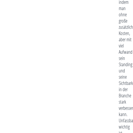
indem
man
ohne
große
zusätzlic
Kosten,
aber mit
viel
Aufwand
sein
Standing
und
seine
Sichtbark
in der
Branche
stark
verbesse
kann.
Unfassba
wichtig
ist