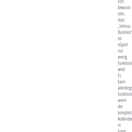
sich
bewusst
sein,
dass
„Serious
Business
im
eSport
nur
wenig
funktion
wird.
Es
kann
allerding
funktioni
wenn
die
komplett
Außendar
in
Form