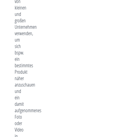
von
kleinen
und
großen
Unternehmen
verwenden,
um
sich
bspw.
ein
bestimmtes
Produkt
näher
anzuschauen
und
ein
damit
aufgenommenes
Foto
oder
Video
in