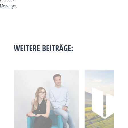
Messenger
.
WEITERE BEITRÄGE: