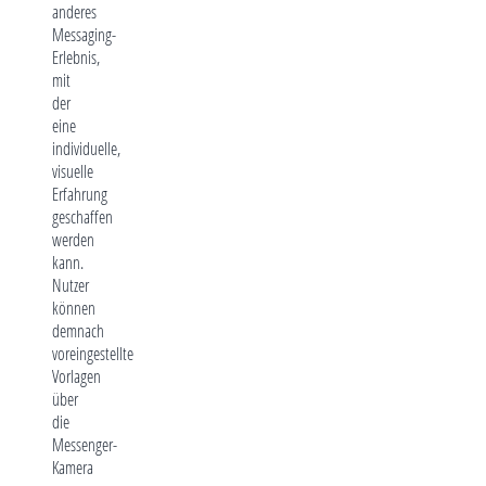
anderes
Messaging-
Erlebnis,
mit
der
eine
individuelle,
visuelle
Erfahrung
geschaffen
werden
kann.
Nutzer
können
demnach
voreingestellte
Vorlagen
über
die
Messenger-
Kamera