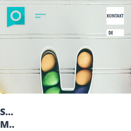
KONTAKT
DE
SOCIAL
MEDIA