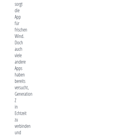
sorgt
die
App
für
frischen
Wind.
Doch
auch
viele
andere
Apps
haben
bereits
versucht,
Generation
Z
in
Echtzeit
zu
verbinden
und